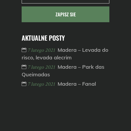
AKTUALNE POSTY
Madera – Levada do
7 lutego 2021
risco, levada alecrim
Madera – Park das
7 lutego 2021
Queimadas
Madera – Fanal
7 lutego 2021