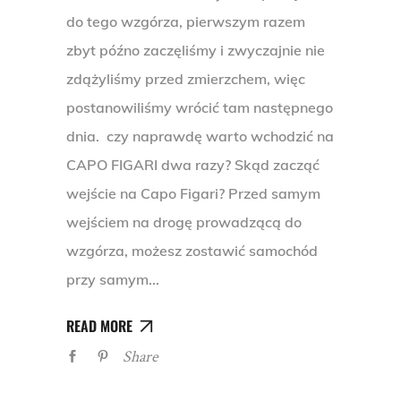
do tego wzgórza, pierwszym razem
zbyt późno zaczęliśmy i zwyczajnie nie
zdążyliśmy przed zmierzchem, więc
postanowiliśmy wrócić tam następnego
dnia. czy naprawdę warto wchodzić na
CAPO FIGARI dwa razy? Skąd zacząć
wejście na Capo Figari? Przed samym
wejściem na drogę prowadzącą do
wzgórza, możesz zostawić samochód
przy samym
READ MORE
Share