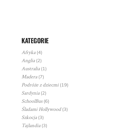
KATEGORIE
Afryka
(4)
Anglia
(2)
Australia
(1)
Madera
(7)
Podróże z dziecmi
(19)
Sardynia
(2)
SchoolBus
(6)
Śladami Hollywood
(3)
Szkocja
(3)
Tajlandia
(3)