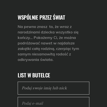
WSPÓLNIE PRZEZ ŚWIAT
Na pewno znasz to, że wraz z
narodzinami dziecka wszystko się
kończy… Pokażemy Ci, że można
podróżować nawet w najdalsze
zakątki całą rodziną, czerpiąc tym
samym niesamowitą radość z
odkrywania świata.
LIST W BUTELCE