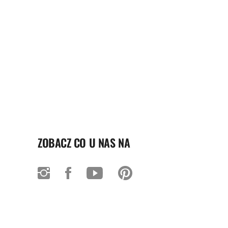
ZOBACZ CO U NAS NA