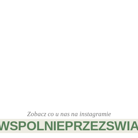
Zobacz co u nas na instagramie
WSPOLNIEPRZEZSWIA