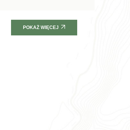
POKAŻ WIĘCEJ