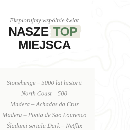
Eksplorujmy wspólnie świat
NASZE
TOP
MIEJSCA
Stonehenge – 5000 lat historii
North Coast – 500
Madera – Achadas da Cruz
Madera – Ponta de Sao Lourenco
Śladami serialu Dark – Netflix