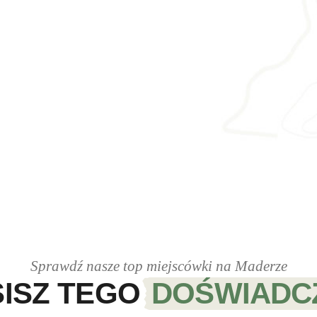
Sprawdź nasze top miejscówki na Maderze
ISZ TEGO
DOŚWIADC