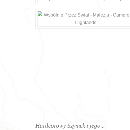
Hardcorowy Szymek i jego...