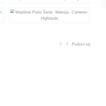
Podziel się