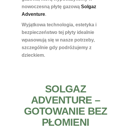
nowoczesną płytę gazową
Solgaz
Adventure
.
Wyjątkowa technologia, estetyka i
bezpieczeństwo tej płyty idealnie
wpasowują się w nasze potrzeby,
szczególnie gdy podróżujemy z
dzieckiem.
SOLGAZ
ADVENTURE –
GOTOWANIE BEZ
PŁOMIENI