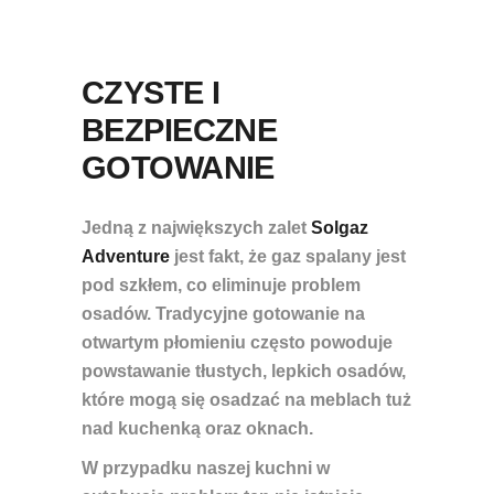
CZYSTE I
BEZPIECZNE
GOTOWANIE
Jedną z największych zalet
Solgaz
Adventure
jest fakt, że gaz spalany jest
pod szkłem, co eliminuje problem
osadów. Tradycyjne gotowanie na
otwartym płomieniu często powoduje
powstawanie tłustych, lepkich osadów,
które mogą się osadzać na meblach tuż
nad kuchenką oraz oknach.
W przypadku naszej kuchni w