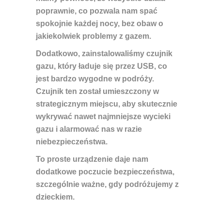
poprawnie, co pozwala nam spać
spokojnie każdej nocy, bez obaw o
jakiekolwiek problemy z gazem.
Dodatkowo, zainstalowaliśmy czujnik
gazu, który ładuje się przez USB, co
jest bardzo wygodne w podróży.
Czujnik ten został umieszczony w
strategicznym miejscu, aby skutecznie
wykrywać nawet najmniejsze wycieki
gazu i alarmować nas w razie
niebezpieczeństwa.
To proste urządzenie daje nam
dodatkowe poczucie bezpieczeństwa,
szczególnie ważne, gdy podróżujemy z
dzieckiem.