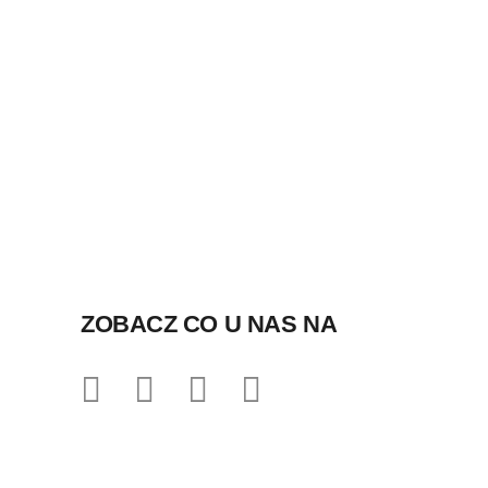
ZOBACZ CO U NAS NA