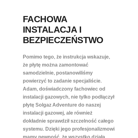
FACHOWA
INSTALACJA I
BEZPIECZEŃSTWO
Pomimo tego, że instrukcja wskazuje,
że płytę można zamontować
samodzielnie, postanowiliśmy
powierzyć to zadanie specjaliście.
Adam, doświadczony fachowiec od
instalacji gazowych, nie tylko podłączył
płytę Solgaz Adventure do naszej
instalacji gazowej, ale również
dokładnie sprawdził szczelność całego
systemu. Dzięki jego profesjonalizmowi
mamy pewność, że wszystko działa