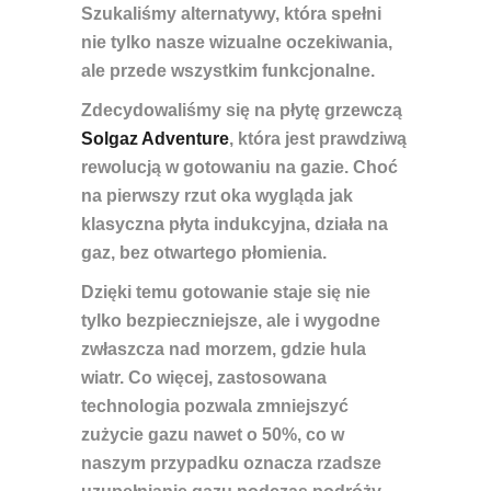
Szukaliśmy alternatywy, która spełni
nie tylko nasze wizualne oczekiwania,
ale przede wszystkim funkcjonalne.
Zdecydowaliśmy się na płytę grzewczą
Solgaz Adventure
, która jest prawdziwą
rewolucją w gotowaniu na gazie. Choć
na pierwszy rzut oka wygląda jak
klasyczna płyta indukcyjna, działa na
gaz, bez otwartego płomienia.
Dzięki temu gotowanie staje się nie
tylko bezpieczniejsze, ale i wygodne
zwłaszcza nad morzem, gdzie hula
wiatr. Co więcej, zastosowana
technologia pozwala
zmniejszyć
zużycie gazu nawet o 50%
, co w
naszym przypadku oznacza rzadsze