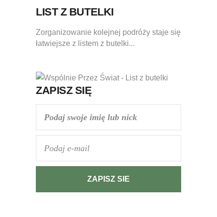
LIST Z BUTELKI
Zorganizowanie kolejnej podróży staje się
łatwiejsze z listem z butelki...
ZAPISZ SIĘ