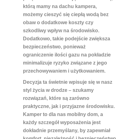
którą mamy na dachu kampera,
możemy cieszyć się ciepłą wodą bez
obaw o dodatkowe koszty czy
szkodliwy wpływ na środowisko.
Dodatkowo, takie podejście zwiększa
bezpieczeństwo, ponieważ
ograniczenie ilości gazu na pokładzie
minimalizuje ryzyko związane z jego
przechowywaniem i użytkowaniem.
Decyzja ta świetnie wpisuje się w nasz
styl życia w drodze – szukamy
rozwiązań, które są zarówno
praktyczne, jak i przyjazne środowisku.
Kamper to dla nas mobilny dom, a
każdy szczegół wyposażenia jest
dokładnie przemyślany, by zapewniał
komfort, niezależność i bezpieczeństwo