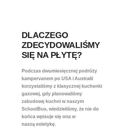
DLACZEGO
ZDECYDOWALIŚMY
SIĘ NA PŁYTĘ?
Podczas dwumiesięcznej podróży
kampervanem po USA i Australii
korzystaliśmy z klasycznej kuchenki
gazowej, gdy planowaliśmy
zabudowę kuchni w naszym
SchoolBus, wiedzieliśmy, że nie do
końca wpisuje się ona w
naszą estetykę.