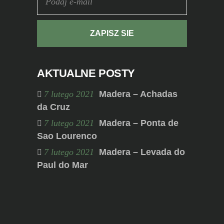
AKTUALNE POSTY
7 lutego 2021
Madera – Achadas
da Cruz
7 lutego 2021
Madera – Ponta de
Sao Lourenco
7 lutego 2021
Madera – Levada do
Paul do Mar