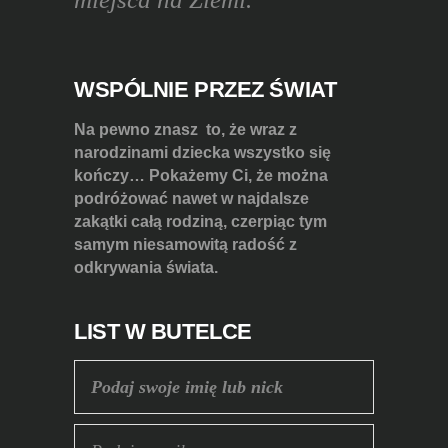
WSPÓLNIE PRZEZ ŚWIAT
Na pewno znasz to, że wraz z
narodzinami dziecka wszystko się
kończy… Pokażemy Ci, że można
podróżować nawet w najdalsze
zakątki całą rodziną, czerpiąc tym
samym niesamowitą radość z
odkrywania świata.
LIST W BUTELCE