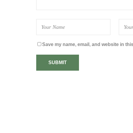
Save my name, email, and website in this
SUBMIT