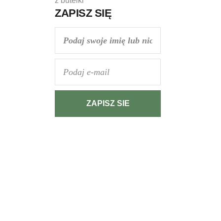
ZAPISZ SIĘ