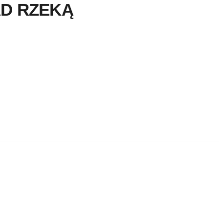
D RZEKĄ