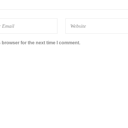
 browser for the next time I comment.