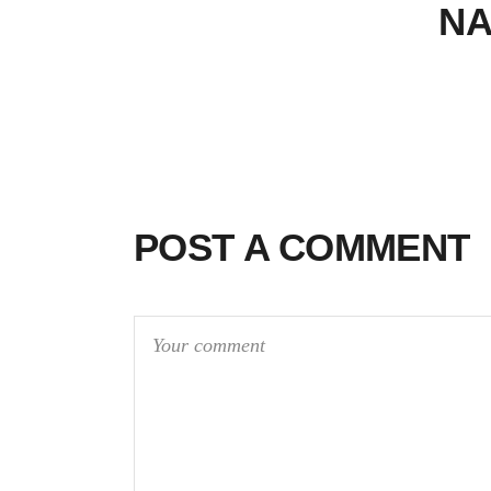
NA
POST A COMMENT