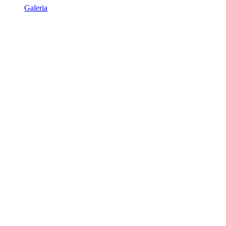
Galeria